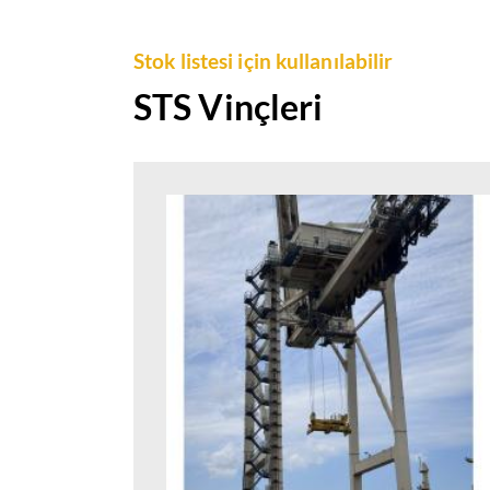
Stok listesi için kullanılabilir
STS Vinçleri